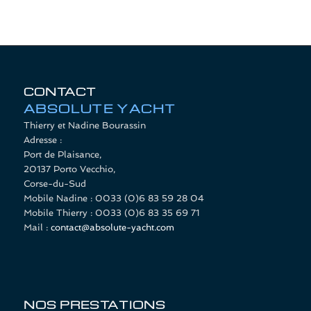
CONTACT
ABSOLUTE YACHT
Thierry et Nadine Bourassin
Adresse :
Port de Plaisance
,
20137
Porto Vecchio
,
Corse-du-Sud
Mobile Nadine :
0033 (0)6 83 59 28 04
Mobile Thierry :
0033 (0)6 83 35 69 71
Mail :
contact@absolute-yacht.com
NOS PRESTATIONS