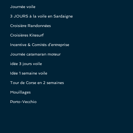
Journée voile
3 JOURS à la voile en Sardaigne
Croisière Randonnées
Croisières Kitesurf
Incentive & Comités d’entreprise
Journée catamaran moteur
idée 3 jours voile
Idée 1 semaine voile
Tour de Corse en 2 semaines
Mouillages
Porto-Vecchio