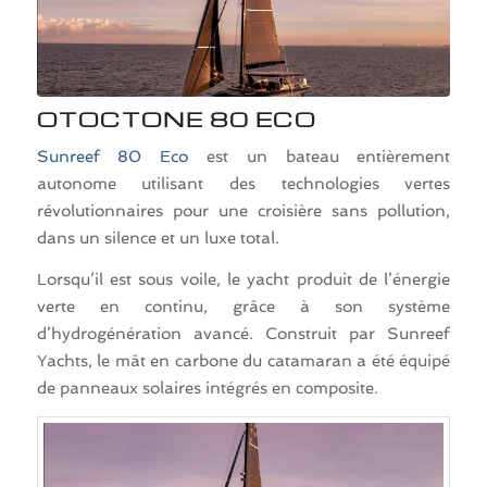
OTOCTONE 80 ECO
Sunreef 80 Eco
est un bateau entièrement
autonome utilisant des technologies vertes
révolutionnaires pour une croisière sans pollution,
dans un silence et un luxe total.
Lorsqu’il est sous voile, le yacht produit de l’énergie
verte en continu, grâce à son système
d’hydrogénération avancé. Construit par Sunreef
Yachts, le mât en carbone du catamaran a été équipé
de panneaux solaires intégrés en composite.